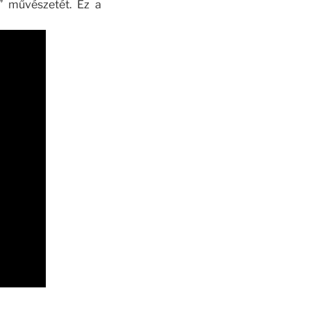
” művészetét. Ez a