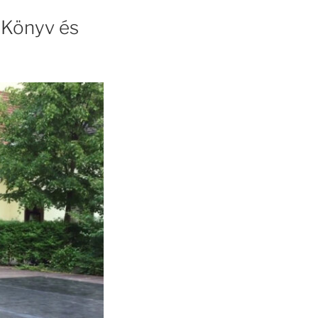
 Könyv és